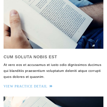
CUM SOLUTA NOBIS EST
At vero eos et accusamus et iusto odio dignissimos ducimus
qui blanditiis praesentium voluptatum deleniti atque corrupti
quos dolores et quasnim.
VIEW PRACTICE DETAIL