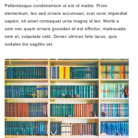
Pellentesque condimentum ut est id mattis. Proin
elementum, leo sed ornare accumsan, erat nunc imperdiet
sapien, sit amet consequat urna magna id leo. Morbi a
sem nec quam ornare gravidan et est efficitur, malesuada
sem et, vulputate velit. Donec ultrices felis lacus, quis
sodales dui sagittis vel.