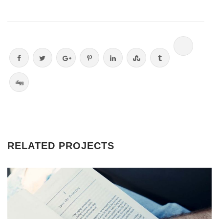
RELATED PROJECTS