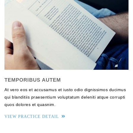
TEMPORIBUS AUTEM
At vero eos et accusamus et iusto odio dignissimos ducimus
qui blanditiis praesentium voluptatum deleniti atque corrupti
quos dolores et quasnim.
VIEW PRACTICE DETAIL