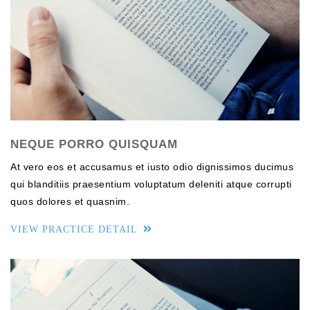
NEQUE PORRO QUISQUAM
At vero eos et accusamus et iusto odio dignissimos ducimus
qui blanditiis praesentium voluptatum deleniti atque corrupti
quos dolores et quasnim.
VIEW PRACTICE DETAIL