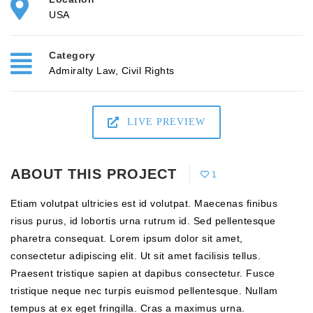
USA
Category
Admiralty Law
,
Civil Rights
LIVE PREVIEW
ABOUT THIS PROJECT
1
Etiam volutpat ultricies est id volutpat. Maecenas finibus
risus purus, id lobortis urna rutrum id. Sed pellentesque
pharetra consequat. Lorem ipsum dolor sit amet,
consectetur adipiscing elit. Ut sit amet facilisis tellus.
Praesent tristique sapien at dapibus consectetur. Fusce
tristique neque nec turpis euismod pellentesque. Nullam
tempus at ex eget fringilla. Cras a maximus urna.