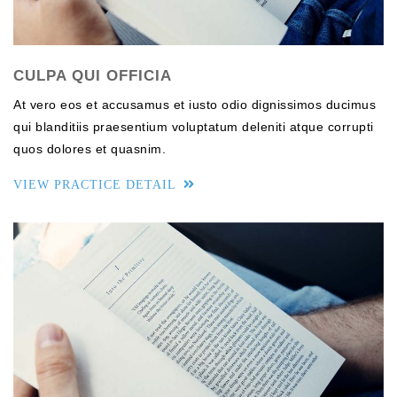
CULPA QUI OFFICIA
At vero eos et accusamus et iusto odio dignissimos ducimus
qui blanditiis praesentium voluptatum deleniti atque corrupti
quos dolores et quasnim.
VIEW PRACTICE DETAIL