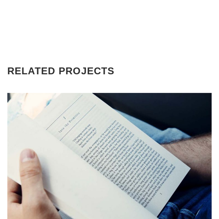
RELATED PROJECTS