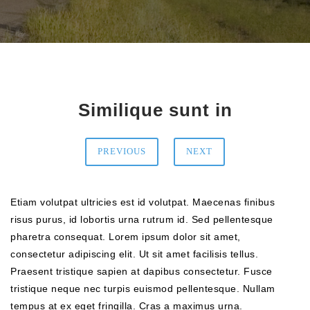
Similique sunt in
PREVIOUS
NEXT
Etiam volutpat ultricies est id volutpat. Maecenas finibus
risus purus, id lobortis urna rutrum id. Sed pellentesque
pharetra consequat. Lorem ipsum dolor sit amet,
consectetur adipiscing elit. Ut sit amet facilisis tellus.
Praesent tristique sapien at dapibus consectetur. Fusce
tristique neque nec turpis euismod pellentesque. Nullam
tempus at ex eget fringilla. Cras a maximus urna.