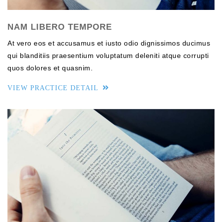
NAM LIBERO TEMPORE
At vero eos et accusamus et iusto odio dignissimos ducimus
qui blanditiis praesentium voluptatum deleniti atque corrupti
quos dolores et quasnim.
VIEW PRACTICE DETAIL