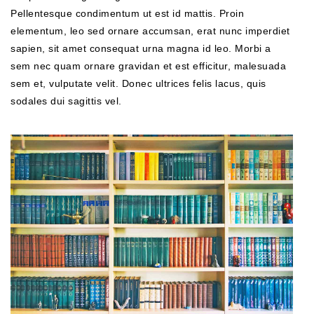
Pellentesque condimentum ut est id mattis. Proin
elementum, leo sed ornare accumsan, erat nunc imperdiet
sapien, sit amet consequat urna magna id leo. Morbi a
sem nec quam ornare gravidan et est efficitur, malesuada
sem et, vulputate velit. Donec ultrices felis lacus, quis
sodales dui sagittis vel.